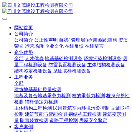
网站首页
公司简介
公司简介
公正性声明
自我( 管理层 )承诺
组织架构
资质
荣誉
运营场所
企业文化
在线反馈
在线留言
企业优势
全部
人才优势
地基基础检测设备
环境污染检测设备
测
量工程检测设备
防雷装置检测设备
主体结构检测设备
结构鉴定检测设备
见证取样检测设备
工程业务
全部
建筑地基基础质量检测
地基及复合地基承载力检测
桩的承载力检测
桩身完整性
检测
锚杆锁定力检测
主体结构工程检测
民用建筑室内环境污染控制
见证取样
检测
建筑节能与智能检测
钢结构工程检测
建筑变形测
量
防雷装置检测
道路工程检测
房屋安全鉴定
客户案例