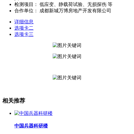
检测项目：
低应变、静载荷试验、无损探伤 等
合作单位：
成都新城万博房地产开发有限公司
详细信息
选项卡二
选项卡三
相关推荐
中国兵器科研楼