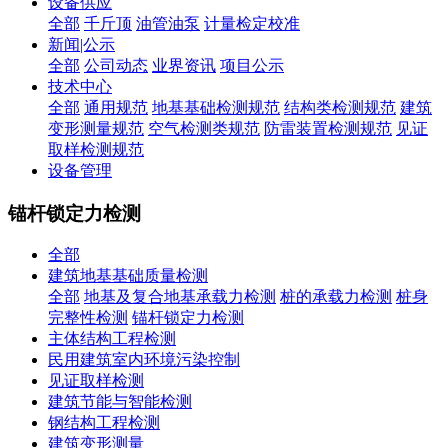
设备供应
全部
千斤顶
油管油泵
计量检定校准
新闻|公示
全部
公司动态
业界资讯
项目公示
技术中心
全部
通用规范
地基基础检测规范
结构类检测规范
建筑
变形测量规范
空气检测类规范
防雷装置检测规范
见证
取样检测规范
设备管理
锚杆锁定力检测
全部
建筑地基基础质量检测
全部
地基及复合地基承载力检测
桩的承载力检测
桩身
完整性检测
锚杆锁定力检测
主体结构工程检测
民用建筑室内环境污染控制
见证取样检测
建筑节能与智能检测
钢结构工程检测
建筑变形测量