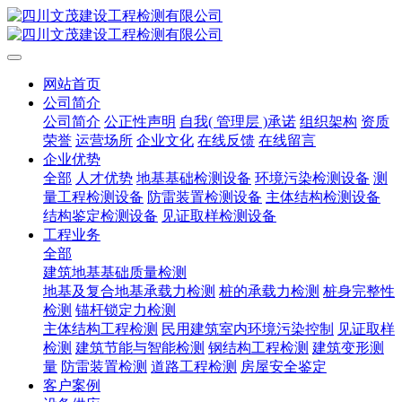
网站首页
公司简介
公司简介
公正性声明
自我( 管理层 )承诺
组织架构
资质
荣誉
运营场所
企业文化
在线反馈
在线留言
企业优势
全部
人才优势
地基基础检测设备
环境污染检测设备
测
量工程检测设备
防雷装置检测设备
主体结构检测设备
结构鉴定检测设备
见证取样检测设备
工程业务
全部
建筑地基基础质量检测
地基及复合地基承载力检测
桩的承载力检测
桩身完整性
检测
锚杆锁定力检测
主体结构工程检测
民用建筑室内环境污染控制
见证取样
检测
建筑节能与智能检测
钢结构工程检测
建筑变形测
量
防雷装置检测
道路工程检测
房屋安全鉴定
客户案例