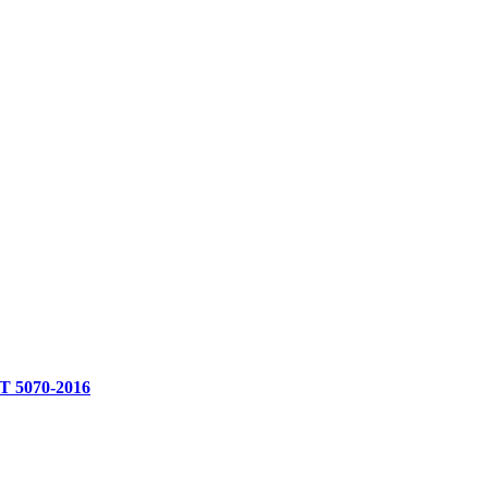
70-2016