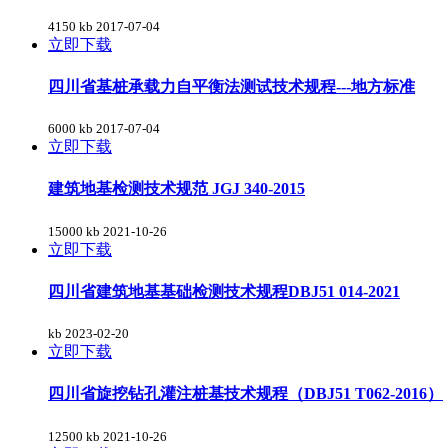
4150 kb
2017-07-04
立即下载
四川省基桩承载力自平衡法测试技术规程---地方标准
6000 kb
2017-07-04
立即下载
建筑地基检测技术规范 JGJ 340-2015
15000 kb
2021-10-26
立即下载
四川省建筑地基基础检测技术规程DBJ51 014-2021
kb
2023-02-20
立即下载
四川省旋挖钻孔灌注桩基技术规程（DBJ51 T062-2016）
12500 kb
2021-10-26