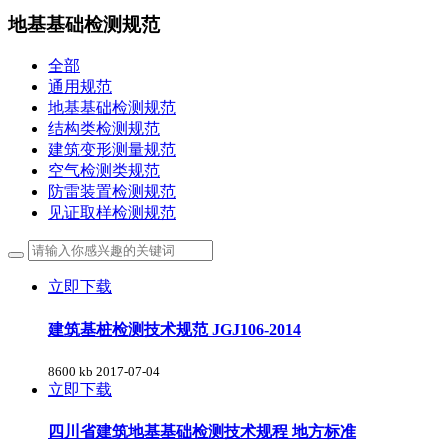
地基基础检测规范
全部
通用规范
地基基础检测规范
结构类检测规范
建筑变形测量规范
空气检测类规范
防雷装置检测规范
见证取样检测规范
立即下载
建筑基桩检测技术规范 JGJ106-2014
8600 kb
2017-07-04
立即下载
四川省建筑地基基础检测技术规程 地方标准