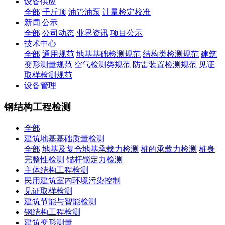
设备供应
全部
千斤顶
油管油泵
计量检定校准
新闻|公示
全部
公司动态
业界资讯
项目公示
技术中心
全部
通用规范
地基基础检测规范
结构类检测规范
建筑
变形测量规范
空气检测类规范
防雷装置检测规范
见证
取样检测规范
设备管理
钢结构工程检测
全部
建筑地基基础质量检测
全部
地基及复合地基承载力检测
桩的承载力检测
桩身
完整性检测
锚杆锁定力检测
主体结构工程检测
民用建筑室内环境污染控制
见证取样检测
建筑节能与智能检测
钢结构工程检测
建筑变形测量