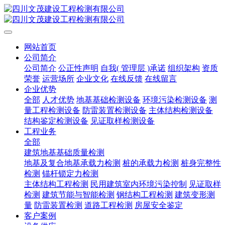
网站首页
公司简介
公司简介
公正性声明
自我( 管理层 )承诺
组织架构
资质
荣誉
运营场所
企业文化
在线反馈
在线留言
企业优势
全部
人才优势
地基基础检测设备
环境污染检测设备
测
量工程检测设备
防雷装置检测设备
主体结构检测设备
结构鉴定检测设备
见证取样检测设备
工程业务
全部
建筑地基基础质量检测
地基及复合地基承载力检测
桩的承载力检测
桩身完整性
检测
锚杆锁定力检测
主体结构工程检测
民用建筑室内环境污染控制
见证取样
检测
建筑节能与智能检测
钢结构工程检测
建筑变形测
量
防雷装置检测
道路工程检测
房屋安全鉴定
客户案例