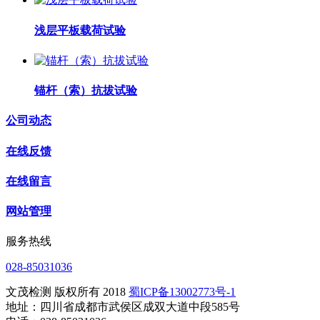
浅层平板载荷试验
锚杆（索）抗拔试验
公司动态
在线反馈
在线留言
网站管理
服务热线
028-85031036
文茂检测 版权所有 2018
蜀ICP备13002773号-1
地址：四川省成都市武侯区成双大道中段585号