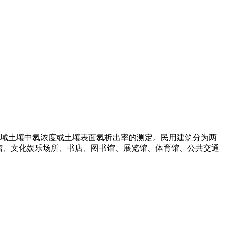
城市区域土壤中氡浓度或土壤表面氡析出率的测定。民用建筑分为两
馆、文化娱乐场所、书店、图书馆、展览馆、体育馆、公共交通