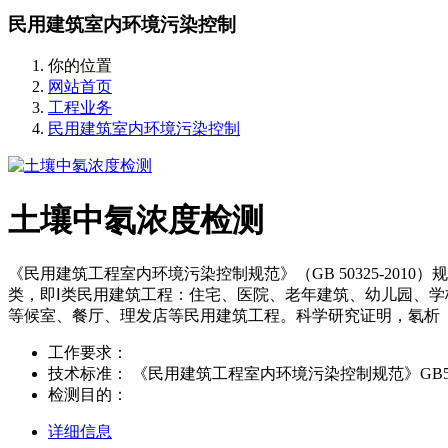
民用建筑室内环境污染控制
你的位置
网站首页
工程业务
民用建筑室内环境污染控制
土壤中氡浓度检测
《民用建筑工程室内环境污染控制规范》（GB 50325-2
类，即Ⅰ类民用建筑工程：住宅、医院、老年建筑、幼儿园、
等候室、餐厅、理发店等民用建筑工程。科学研究证明，氡析
工作要求：
技术标准：
《民用建筑工程室内环境污染控制规范》GB50
检测目的：
详细信息