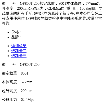
型 号：QF800T-20b额定载重：800T本体高度：577mm起
升高度：200mm公称压力：62.4Mpa自 重 量：1068kg四川文
茂供应的所有千斤顶初始均为原装全新设备, 在本公司实际工
程应用使用时,各种吨位静载类检测中性能表现优异,质量非常
可靠
价格：
品牌：
详细信息
选项卡二
选项卡三
型 号：QF800T-20b
额定载重：800T
本体高度：577mm
起升高度：200mm
公称压力：62.4Mpa