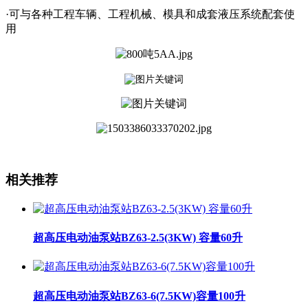
·可与各种工程车辆、工程机械、模具和成套液压系统配套使
用
相关推荐
超高压电动油泵站BZ63-2.5(3KW) 容量60升
超高压电动油泵站BZ63-6(7.5KW)容量100升