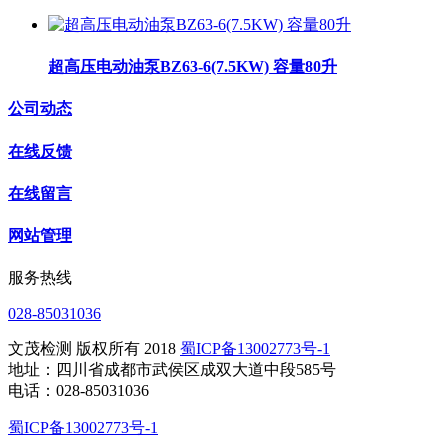
超高压电动油泵BZ63-6(7.5KW) 容量80升
公司动态
在线反馈
在线留言
网站管理
服务热线
028-85031036
文茂检测 版权所有 2018
蜀ICP备13002773号-1
地址：四川省成都市武侯区成双大道中段585号
电话：028-85031036
蜀ICP备13002773号-1