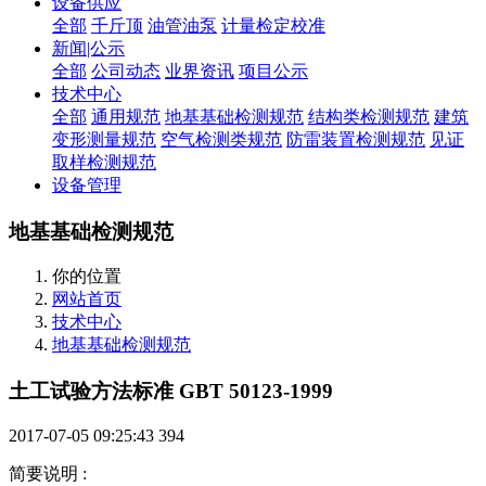
设备供应
全部
千斤顶
油管油泵
计量检定校准
新闻|公示
全部
公司动态
业界资讯
项目公示
技术中心
全部
通用规范
地基基础检测规范
结构类检测规范
建筑
变形测量规范
空气检测类规范
防雷装置检测规范
见证
取样检测规范
设备管理
地基基础检测规范
你的位置
网站首页
技术中心
地基基础检测规范
土工试验方法标准 GBT 50123-1999
2017-07-05 09:25:43
394
简要说明
: