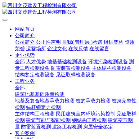
网站首页
公司简介
公司简介
公正性声明
自我( 管理层 )承诺
组织架构
资质
荣誉
运营场所
企业文化
在线反馈
在线留言
企业优势
全部
人才优势
地基基础检测设备
环境污染检测设备
测
量工程检测设备
防雷装置检测设备
主体结构检测设备
结构鉴定检测设备
见证取样检测设备
工程业务
全部
建筑地基基础质量检测
地基及复合地基承载力检测
桩的承载力检测
桩身完整性
检测
锚杆锁定力检测
主体结构工程检测
民用建筑室内环境污染控制
见证取样
检测
建筑节能与智能检测
钢结构工程检测
建筑变形测
量
防雷装置检测
道路工程检测
房屋安全鉴定
客户案例